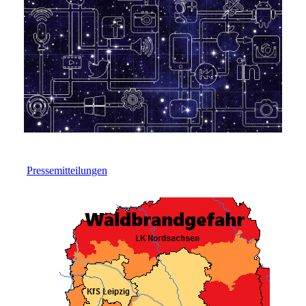
Pressemitteilungen