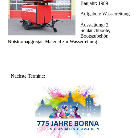
Baujahr: 1989
Aufgaben: Wasserrettung
Ausstattung: 2
Schlauchboote,
Bootszubehör,
Notstromaggregat, Material zur Wasserrettung
Nächste Termine: