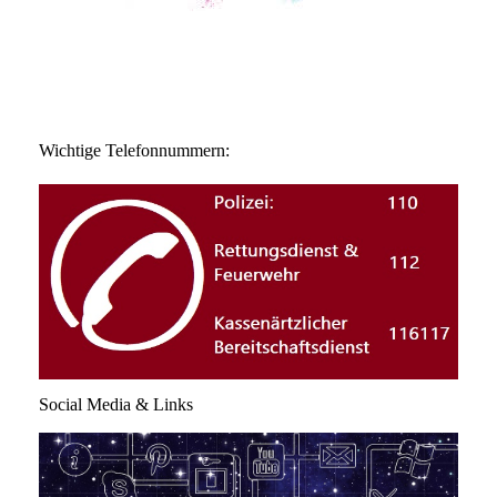
Wichtige Telefonnummern:
Social Media & Links