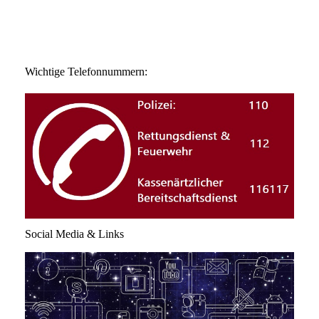
Wichtige Telefonnummern:
Social Media & Links