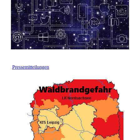
Pressemitteilungen