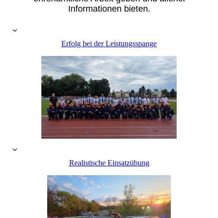
Informationen bieten.
Erfolg bei der Leistungsspange
Realistische Einsatzübung