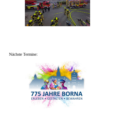
Nächste Termine: